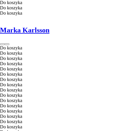
Do koszyka
Do koszyka
Do koszyka
Marka Karlsson
Do koszyka
Do koszyka
Do koszyka
Do koszyka
Do koszyka
Do koszyka
Do koszyka
Do koszyka
Do koszyka
Do koszyka
Do koszyka
Do koszyka
Do koszyka
Do koszyka
Do koszyka
Do koszyka