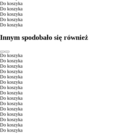
Do koszyka
Do koszyka
Do koszyka
Do koszyka
Do koszyka
Innym spodobało się również
Do koszyka
Do koszyka
Do koszyka
Do koszyka
Do koszyka
Do koszyka
Do koszyka
Do koszyka
Do koszyka
Do koszyka
Do koszyka
Do koszyka
Do koszyka
Do koszyka
Do koszyka