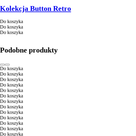
Kolekcja Button Retro
Do koszyka
Do koszyka
Do koszyka
Podobne produkty
Do koszyka
Do koszyka
Do koszyka
Do koszyka
Do koszyka
Do koszyka
Do koszyka
Do koszyka
Do koszyka
Do koszyka
Do koszyka
Do koszyka
Do koszyka