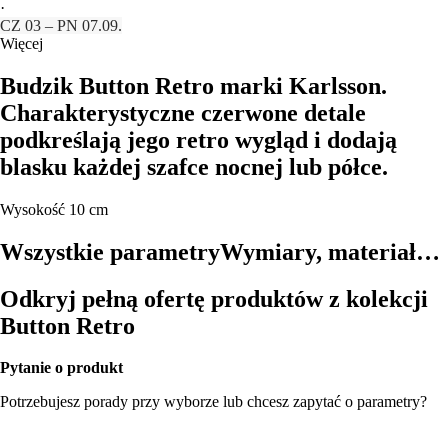
·
CZ 03 – PN 07.09.
Więcej
Budzik Button Retro marki Karlsson.
Charakterystyczne czerwone detale
podkreślają jego retro wygląd i dodają
blasku każdej szafce nocnej lub półce.
Wysokość 10 cm
Wszystkie parametry
Wymiary, materiał…
Odkryj pełną ofertę produktów z kolekcji
Button Retro
Pytanie o produkt
Potrzebujesz porady przy wyborze lub chcesz zapytać o parametry?