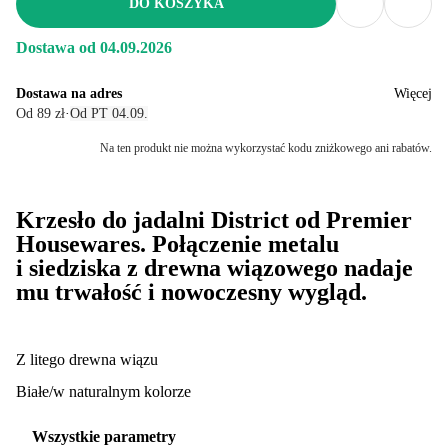
DO KOSZYKA
Dostawa od 04.09.2026
Dostawa na adres
Więcej
Od 89 zł
·
Od PT 04.09.
Na ten produkt nie można wykorzystać kodu zniżkowego ani rabatów.
Krzesło do jadalni District od Premier
Housewares. Połączenie metalu
i siedziska z drewna wiązowego nadaje
mu trwałość i nowoczesny wygląd.
Z litego drewna wiązu
Białe/w naturalnym kolorze
Wszystkie parametry