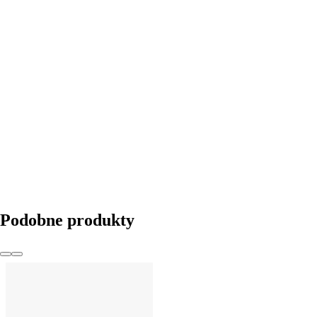
DO KOSZYKA
Podobne produkty