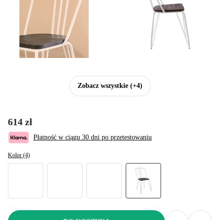
Zobacz wszystkie
(+4)
614 zł
Płatność w ciągu 30 dni po przetestowaniu
Kolor (4)