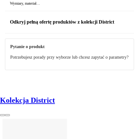
Wymiary, materiał…
Odkryj pełną ofertę produktów z kolekcji District
Pytanie o produkt
Potrzebujesz porady przy wyborze lub chcesz zapytać o parametry?
Kolekcja District