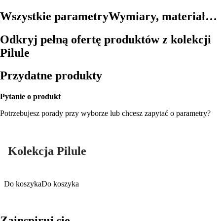
Wszystkie parametry
Wymiary, materiał…
Odkryj pełną ofertę produktów z kolekcji
Pilule
Przydatne produkty
Pytanie o produkt
Potrzebujesz porady przy wyborze lub chcesz zapytać o parametry?
Kolekcja Pilule
Do koszyka
Do koszyka
Zainspiruj się