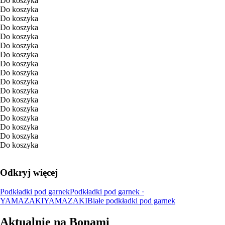
Do koszyka
Do koszyka
Do koszyka
Do koszyka
Do koszyka
Do koszyka
Do koszyka
Do koszyka
Do koszyka
Do koszyka
Do koszyka
Do koszyka
Do koszyka
Do koszyka
Do koszyka
Do koszyka
Do koszyka
Odkryj więcej
Podkładki pod garnek
Podkładki pod garnek ·
YAMAZAKI
YAMAZAKI
Białe podkładki pod garnek
Aktualnie na Bonami