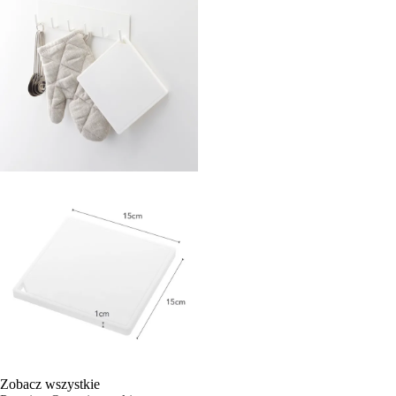
Zobacz wszystkie