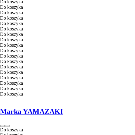
Do koszyka
Do koszyka
Do koszyka
Do koszyka
Do koszyka
Do koszyka
Do koszyka
Do koszyka
Do koszyka
Do koszyka
Do koszyka
Do koszyka
Do koszyka
Do koszyka
Do koszyka
Do koszyka
Do koszyka
Do koszyka
Marka YAMAZAKI
Do koszyka