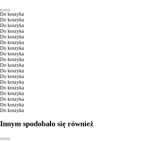
Do koszyka
Do koszyka
Do koszyka
Do koszyka
Do koszyka
Do koszyka
Do koszyka
Do koszyka
Do koszyka
Do koszyka
Do koszyka
Do koszyka
Do koszyka
Do koszyka
Do koszyka
Do koszyka
Do koszyka
Do koszyka
Innym spodobało się również