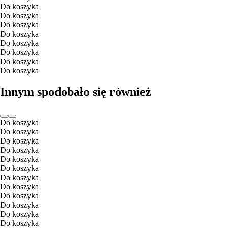
Do koszyka
Do koszyka
Do koszyka
Do koszyka
Do koszyka
Do koszyka
Do koszyka
Do koszyka
Innym spodobało się również
Do koszyka
Do koszyka
Do koszyka
Do koszyka
Do koszyka
Do koszyka
Do koszyka
Do koszyka
Do koszyka
Do koszyka
Do koszyka
Do koszyka