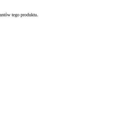
antów tego produktu.