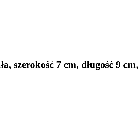
a, szerokość 7 cm, długość 9 cm,