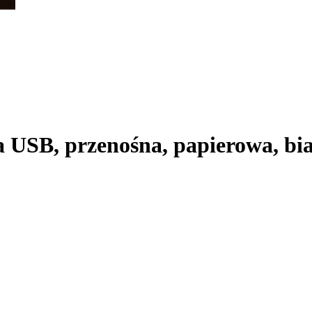
 USB, przenośna, papierowa, biał