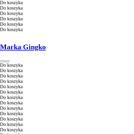
Do koszyka
Do koszyka
Do koszyka
Do koszyka
Do koszyka
Do koszyka
Marka Gingko
Do koszyka
Do koszyka
Do koszyka
Do koszyka
Do koszyka
Do koszyka
Do koszyka
Do koszyka
Do koszyka
Do koszyka
Do koszyka
Do koszyka
Do koszyka