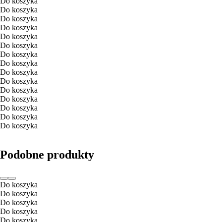
Do koszyka
Do koszyka
Do koszyka
Do koszyka
Do koszyka
Do koszyka
Do koszyka
Do koszyka
Do koszyka
Do koszyka
Do koszyka
Do koszyka
Do koszyka
Do koszyka
Do koszyka
Podobne produkty
Do koszyka
Do koszyka
Do koszyka
Do koszyka
Do koszyka