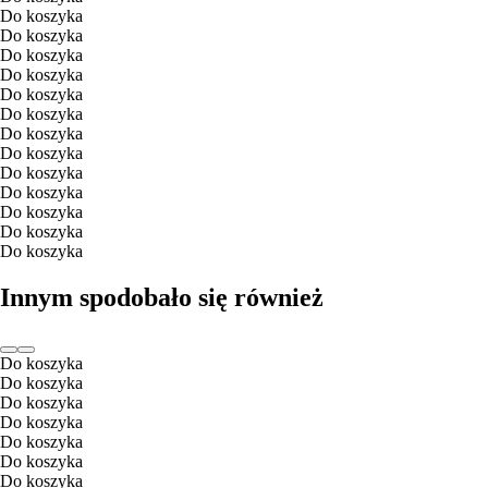
Do koszyka
Do koszyka
Do koszyka
Do koszyka
Do koszyka
Do koszyka
Do koszyka
Do koszyka
Do koszyka
Do koszyka
Do koszyka
Do koszyka
Do koszyka
Innym spodobało się również
Do koszyka
Do koszyka
Do koszyka
Do koszyka
Do koszyka
Do koszyka
Do koszyka