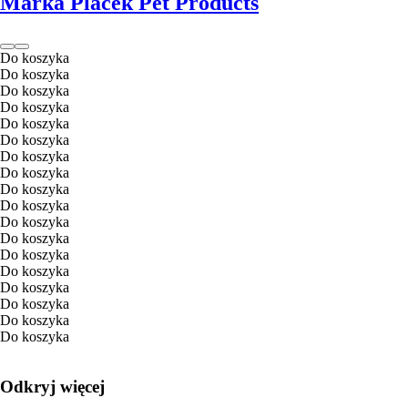
Marka Plaček Pet Products
Do koszyka
Do koszyka
Do koszyka
Do koszyka
Do koszyka
Do koszyka
Do koszyka
Do koszyka
Do koszyka
Do koszyka
Do koszyka
Do koszyka
Do koszyka
Do koszyka
Do koszyka
Do koszyka
Do koszyka
Do koszyka
Odkryj więcej