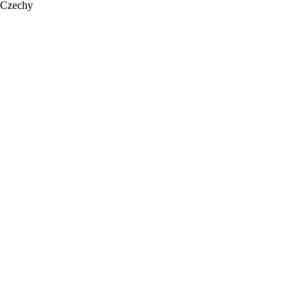
Czechy