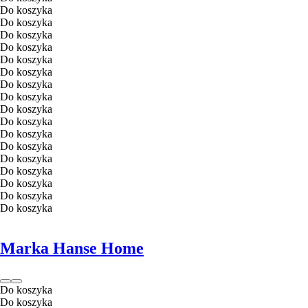
Do koszyka
Do koszyka
Do koszyka
Do koszyka
Do koszyka
Do koszyka
Do koszyka
Do koszyka
Do koszyka
Do koszyka
Do koszyka
Do koszyka
Do koszyka
Do koszyka
Do koszyka
Do koszyka
Do koszyka
Marka Hanse Home
Do koszyka
Do koszyka