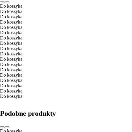
Do koszyka
Do koszyka
Do koszyka
Do koszyka
Do koszyka
Do koszyka
Do koszyka
Do koszyka
Do koszyka
Do koszyka
Do koszyka
Do koszyka
Do koszyka
Do koszyka
Do koszyka
Do koszyka
Do koszyka
Do koszyka
Podobne produkty
Do koszyka