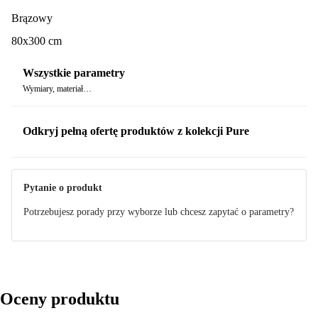
Brązowy
80x300 cm
Wszystkie parametry
Wymiary, materiał…
Odkryj pełną ofertę produktów z kolekcji Pure
Pytanie o produkt
Potrzebujesz porady przy wyborze lub chcesz zapytać o parametry?
Oceny produktu