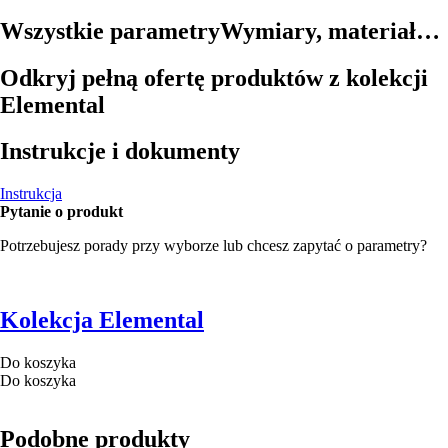
Wszystkie parametry
Wymiary, materiał…
Odkryj pełną ofertę produktów z kolekcji
Elemental
Instrukcje i dokumenty
Instrukcja
Pytanie o produkt
Potrzebujesz porady przy wyborze lub chcesz zapytać o parametry?
Kolekcja Elemental
Do koszyka
Do koszyka
Podobne produkty