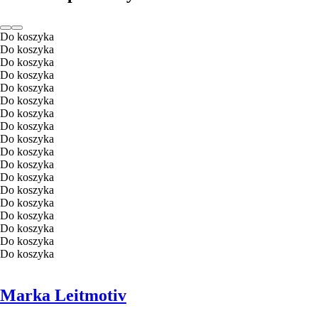
Do koszyka
Do koszyka
Do koszyka
Do koszyka
Do koszyka
Do koszyka
Do koszyka
Do koszyka
Do koszyka
Do koszyka
Do koszyka
Do koszyka
Do koszyka
Do koszyka
Do koszyka
Do koszyka
Do koszyka
Do koszyka
Marka Leitmotiv