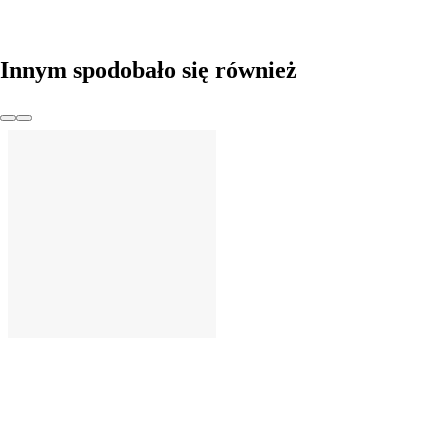
Innym spodobało się również