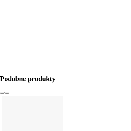
DO KOSZYKA
Podobne produkty