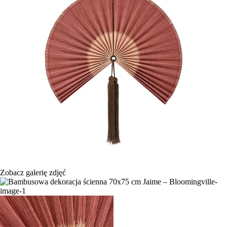
Zobacz galerię zdjęć