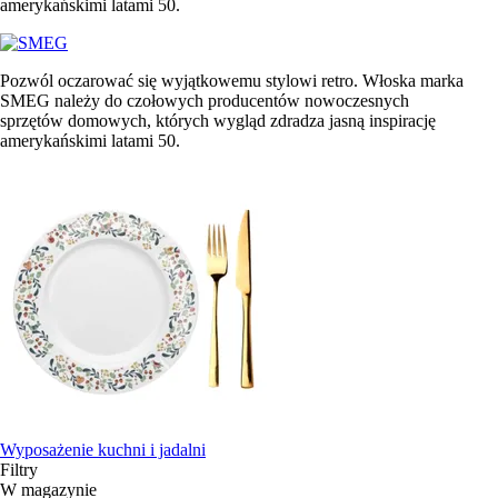
amerykańskimi latami 50.
Pozwól oczarować się wyjątkowemu stylowi retro. Włoska marka
SMEG należy do czołowych producentów nowoczesnych
sprzętów domowych, których wygląd zdradza jasną inspirację
amerykańskimi latami 50.
Wyposażenie kuchni i jadalni
Filtry
W magazynie