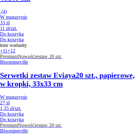
(
4
)
W magazynie
33 zł
11 zł/szt.
Do koszyka
Do koszyka
inne warianty
+11
+12
Premium
Nowość
zestaw 20 szt.
Bloomingville
Serwetki zestaw Eviaya
20 szt., papierowe,
w kropki, 33x33 cm
W magazynie
27 zł
1,35 zł/szt.
Do koszyka
Do koszyka
Premium
Nowość
zestaw 20 szt.
Bloomingville