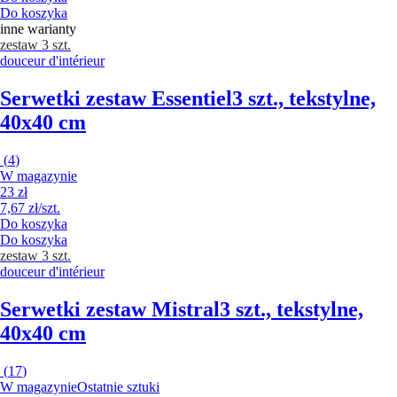
Do koszyka
inne warianty
zestaw 3 szt.
douceur d'intérieur
Serwetki zestaw Essentiel
3 szt., tekstylne,
40x40 cm
(
4
)
W magazynie
23 zł
7,67 zł/szt.
Do koszyka
Do koszyka
zestaw 3 szt.
douceur d'intérieur
Serwetki zestaw Mistral
3 szt., tekstylne,
40x40 cm
(
17
)
W magazynie
Ostatnie sztuki