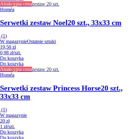
Atrakcyjna cena
zestaw 20 szt.
Homéa
Serwetki zestaw Noel
20 szt., 33x33 cm
(
1
)
W magazynie
Ostatnie sztuki
19,50 zł
0,98 zł/szt.
Do koszyka
Do koszyka
Atrakcyjna cena
zestaw 20 szt.
Homéa
Serwetki zestaw Princess Horse
20 szt.,
33x33 cm
(
1
)
W magazynie
20 zł
1 zł/szt.
Do koszyka
Do koszyka