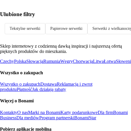
Ulubione filtry
Tekstylne serwetki
Papierowe serwetki
Serwetki z wielkano
Sklep internetowy z codzienną dawką inspiracji i najszerszą ofertą
pięknych produktów do mieszkania.
Czechy
Polska
Słowacja
Rumunia
Węgry
Chorwacja
Litwa
Łotwa
Słoweni
Wszystko o zakupach
Wszystko o zakupach
Dostawa
Reklamacja i zwrot
produktu
Płatność
Jak działają rabaty
Więcej o Bonami
Kontakty
O nas
Marki na Bonami
Karty podarunkowe
Dla firm
Bonami
Business
Dla mediów
Program partnerski
BonamiStar
Pobierz aplikację mobilną