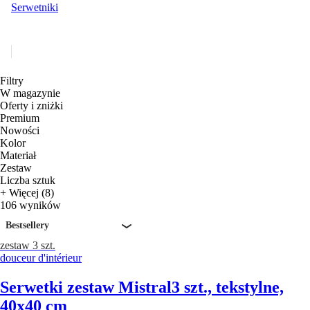
Serwetniki
Filtry
W magazynie
Oferty i zniżki
Premium
Nowości
Kolor
Materiał
Zestaw
Liczba sztuk
+ Więcej (8)
106 wyników
Bestsellery
zestaw 3 szt.
douceur d'intérieur
Serwetki zestaw Mistral
3 szt., tekstylne,
40x40 cm