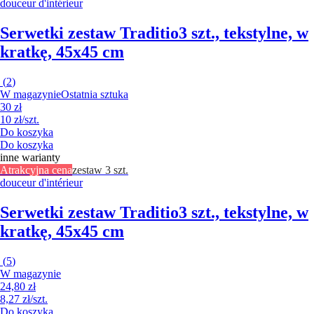
douceur d'intérieur
Serwetki zestaw Traditio
3 szt., tekstylne, w
kratkę, 45x45 cm
(
2
)
W magazynie
Ostatnia sztuka
30 zł
10 zł/szt.
Do koszyka
Do koszyka
inne warianty
Atrakcyjna cena
zestaw 3 szt.
douceur d'intérieur
Serwetki zestaw Traditio
3 szt., tekstylne, w
kratkę, 45x45 cm
(
5
)
W magazynie
24,80 zł
8,27 zł/szt.
Do koszyka