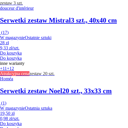
zestaw 3 szt.
douceur d'intérieur
Serwetki zestaw Mistral
3 szt., 40x40 cm
(
17
)
W magazynie
Ostatnie sztuki
28 zł
9,33 zł/szt.
Do koszyka
Do koszyka
inne warianty
+11
+12
Atrakcyjna cena
zestaw 20 szt.
Homéa
Serwetki zestaw Noel
20 szt., 33x33 cm
(
1
)
W magazynie
Ostatnia sztuka
19,50 zł
0,98 zł/szt.
Do koszyka