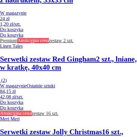
W magazynie
24 zł
1,20 zł/szt.
Do koszyka
Do koszyka
Premium
Atrakcyjna cena
zestaw 2 szt.
Linen Tales
Serwetki zestaw Red Gingham
2 szt., lniane,
w kratkę, 40x40 cm
(
2
)
W magazynie
Ostatnie sztuki
84,15 zł
42,08 zł/szt.
Do koszyka
Do koszyka
Atrakcyjna cena
zestaw 16 szt.
Meri Meri
Serwetki zestaw Jolly Christmas
16 szt.,