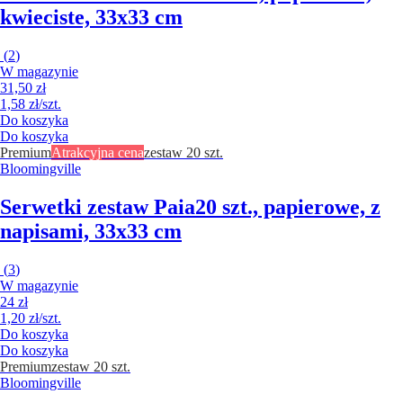
kwieciste, 33x33 cm
(
2
)
W magazynie
31,50 zł
1,58 zł/szt.
Do koszyka
Do koszyka
Premium
Atrakcyjna cena
zestaw 20 szt.
Bloomingville
Serwetki zestaw Paia
20 szt., papierowe, z
napisami, 33x33 cm
(
3
)
W magazynie
24 zł
1,20 zł/szt.
Do koszyka
Do koszyka
Premium
zestaw 20 szt.
Bloomingville