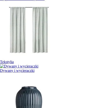
Tekstylia
Dywany i wycieraczki