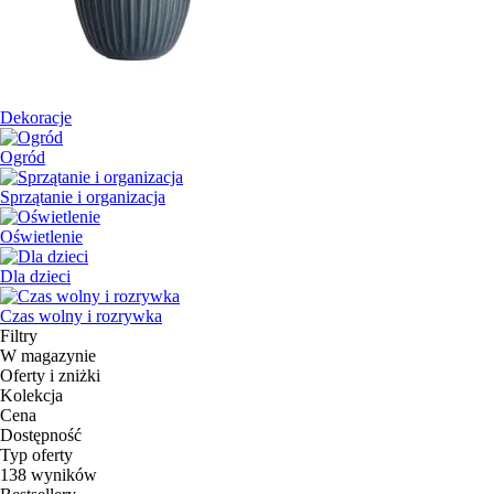
Dekoracje
Ogród
Sprzątanie i organizacja
Oświetlenie
Dla dzieci
Czas wolny i rozrywka
Filtry
W magazynie
Oferty i zniżki
Kolekcja
Cena
Dostępność
Typ oferty
138 wyników