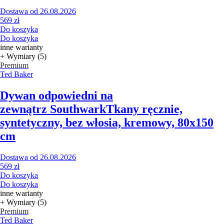
Dostawa od 26.08.2026
569 zł
Do koszyka
Do koszyka
inne warianty
+ Wymiary (5)
Premium
Ted Baker
Dywan odpowiedni na
zewnątrz Southwark
Tkany ręcznie,
syntetyczny, bez włosia, kremowy, 80x150
cm
Dostawa od 26.08.2026
569 zł
Do koszyka
Do koszyka
inne warianty
+ Wymiary (5)
Premium
Ted Baker