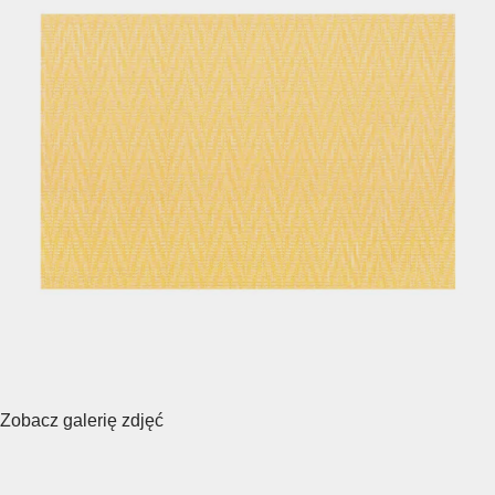
Zobacz galerię zdjęć