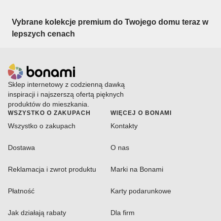
Vybrane kolekcje premium do Twojego domu teraz w
lepszych cenach
Sklep internetowy z codzienną dawką
inspiracji i najszerszą ofertą pięknych
produktów do mieszkania.
WSZYSTKO O ZAKUPACH
WIĘCEJ O BONAMI
Wszystko o zakupach
Kontakty
Dostawa
O nas
Reklamacja i zwrot produktu
Marki na Bonami
Płatność
Karty podarunkowe
Jak działają rabaty
Dla firm