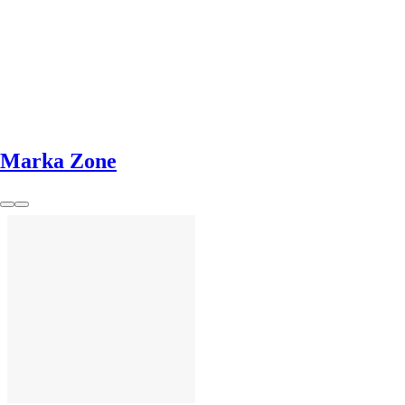
Marka Zone