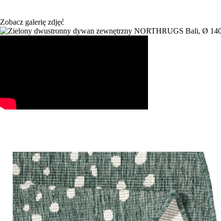
Zobacz galerię zdjęć