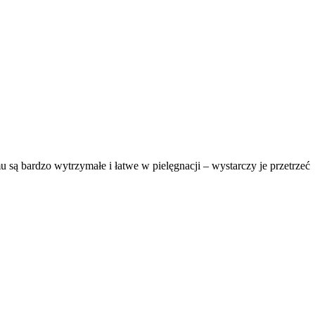
 bardzo wytrzymałe i łatwe w pielęgnacji – wystarczy je przetrzeć