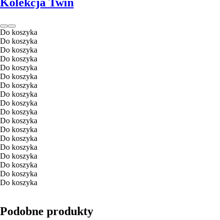
Kolekcja Twin
Do koszyka
Do koszyka
Do koszyka
Do koszyka
Do koszyka
Do koszyka
Do koszyka
Do koszyka
Do koszyka
Do koszyka
Do koszyka
Do koszyka
Do koszyka
Do koszyka
Do koszyka
Do koszyka
Do koszyka
Do koszyka
Podobne produkty