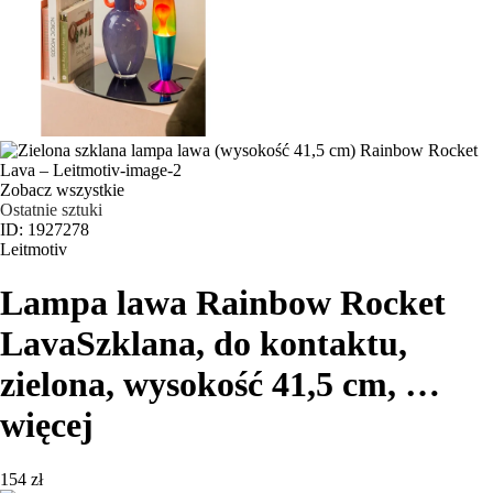
Zobacz wszystkie
Ostatnie sztuki
ID: 1927278
Leitmotiv
Lampa lawa Rainbow Rocket
Lava
Szklana, do kontaktu,
zielona, wysokość 41,5 cm
, …
więcej
154 zł