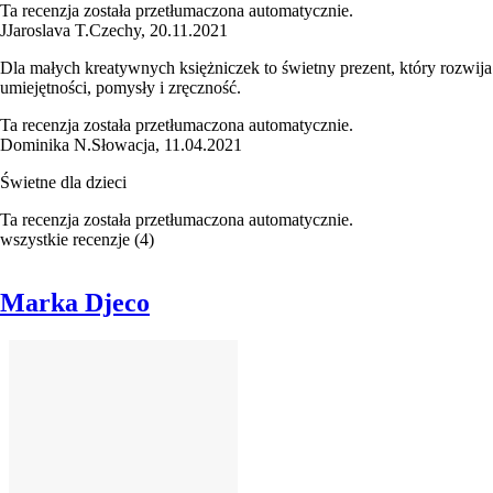
Ta recenzja została przetłumaczona automatycznie.
J
Jaroslava T.
Czechy
,
20.11.2021
Dla małych kreatywnych księżniczek to świetny prezent, który rozwija
umiejętności, pomysły i zręczność.
Ta recenzja została przetłumaczona automatycznie.
Dominika N.
Słowacja
,
11.04.2021
Świetne dla dzieci
Ta recenzja została przetłumaczona automatycznie.
wszystkie recenzje
(
4
)
Marka Djeco