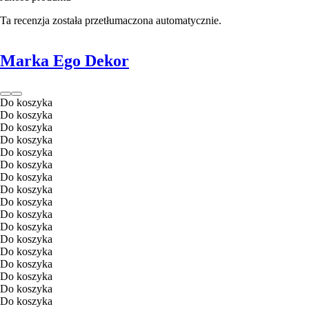
Ta recenzja została przetłumaczona automatycznie.
Marka Ego Dekor
Do koszyka
Do koszyka
Do koszyka
Do koszyka
Do koszyka
Do koszyka
Do koszyka
Do koszyka
Do koszyka
Do koszyka
Do koszyka
Do koszyka
Do koszyka
Do koszyka
Do koszyka
Do koszyka
Do koszyka