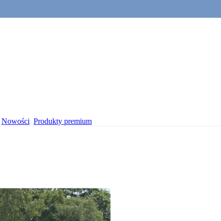
Nowości
Produkty premium