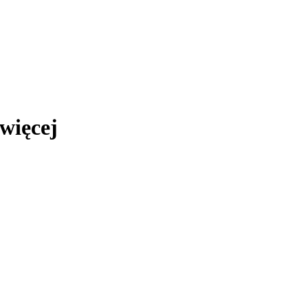
więcej