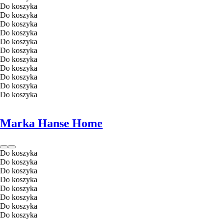
Do koszyka
Do koszyka
Do koszyka
Do koszyka
Do koszyka
Do koszyka
Do koszyka
Do koszyka
Do koszyka
Do koszyka
Do koszyka
Marka Hanse Home
Do koszyka
Do koszyka
Do koszyka
Do koszyka
Do koszyka
Do koszyka
Do koszyka
Do koszyka