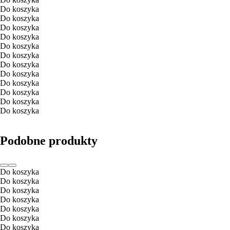
Do koszyka
Do koszyka
Do koszyka
Do koszyka
Do koszyka
Do koszyka
Do koszyka
Do koszyka
Do koszyka
Do koszyka
Do koszyka
Do koszyka
Podobne produkty
Do koszyka
Do koszyka
Do koszyka
Do koszyka
Do koszyka
Do koszyka
Do koszyka