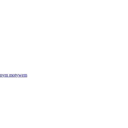
cznym motywem