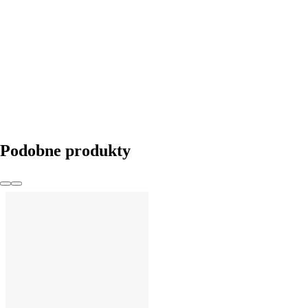
Podobne produkty