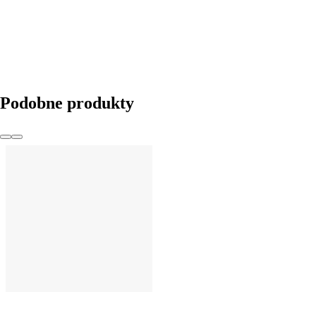
DO KOSZYKA
Podobne produkty