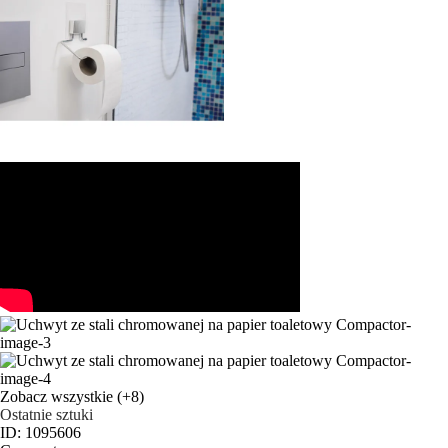
Zobacz wszystkie
(+8)
Ostatnie sztuki
ID: 1095606