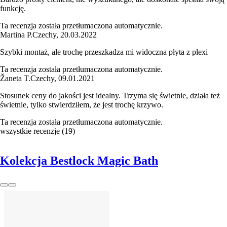
funkcję.
Ta recenzja została przetłumaczona automatycznie.
Martina P.
Czechy
,
20.03.2022
Szybki montaż, ale trochę przeszkadza mi widoczna płyta z plexi
Ta recenzja została przetłumaczona automatycznie.
Žaneta T.
Czechy
,
09.01.2021
Stosunek ceny do jakości jest idealny. Trzyma się świetnie, działa też
świetnie, tylko stwierdziłem, że jest trochę krzywo.
Ta recenzja została przetłumaczona automatycznie.
wszystkie recenzje
(
19
)
Kolekcja Bestlock Magic Bath