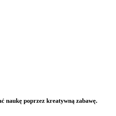
rać naukę poprzez kreatywną zabawę.