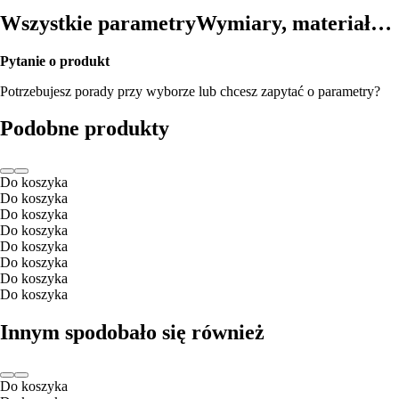
Wszystkie parametry
Wymiary, materiał…
Pytanie o produkt
Potrzebujesz porady przy wyborze lub chcesz zapytać o parametry?
Podobne produkty
Do koszyka
Do koszyka
Do koszyka
Do koszyka
Do koszyka
Do koszyka
Do koszyka
Do koszyka
Innym spodobało się również
Do koszyka