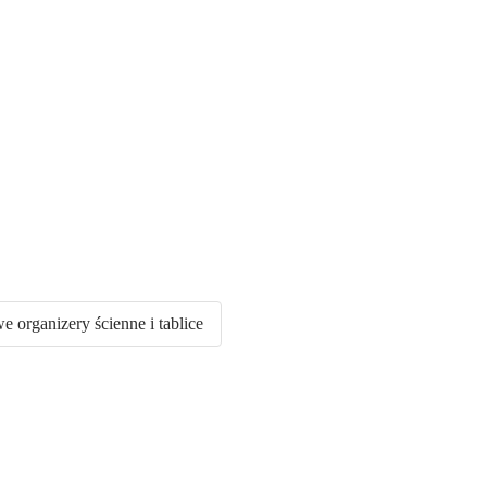
 organizery ścienne i tablice