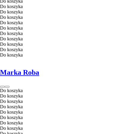
Do koszyka
Do koszyka
Do koszyka
Do koszyka
Do koszyka
Do koszyka
Do koszyka
Do koszyka
Do koszyka
Do koszyka
Do koszyka
Marka Roba
Do koszyka
Do koszyka
Do koszyka
Do koszyka
Do koszyka
Do koszyka
Do koszyka
Do koszyka
Do koszyka