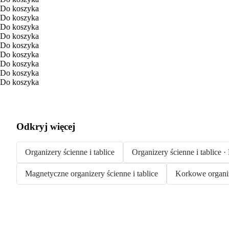
Do koszyka
Do koszyka
Do koszyka
Do koszyka
Do koszyka
Do koszyka
Do koszyka
Do koszyka
Do koszyka
Odkryj więcej
Organizery ścienne i tablice
Organizery ścienne i tablice 
Magnetyczne organizery ścienne i tablice
Korkowe organize