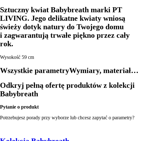
Sztuczny kwiat Babybreath marki PT
LIVING. Jego delikatne kwiaty wniosą
świeży dotyk natury do Twojego domu
i zagwarantują trwałe piękno przez cały
rok.
Wysokość 59 cm
Wszystkie parametry
Wymiary, materiał…
Odkryj pełną ofertę produktów z kolekcji
Babybreath
Pytanie o produkt
Potrzebujesz porady przy wyborze lub chcesz zapytać o parametry?