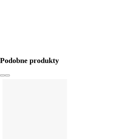
DO KOSZYKA
Podobne produkty