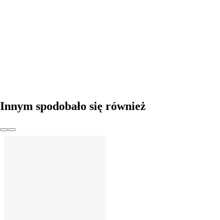
DO KOSZYKA
Innym spodobało się również