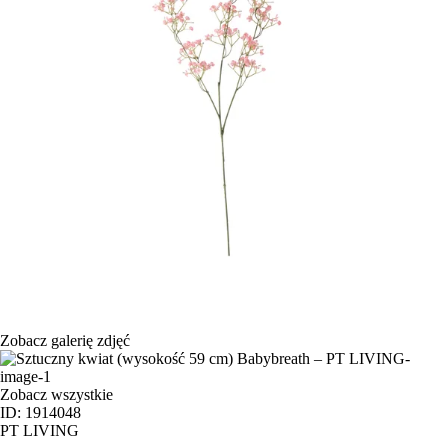
Zobacz galerię zdjęć
Zobacz wszystkie
ID: 1914048
PT LIVING