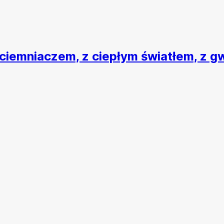
ciemniaczem, z ciepłym światłem, z gw