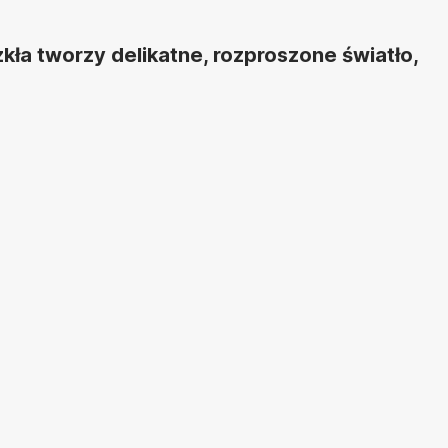
kła tworzy delikatne, rozproszone światło,