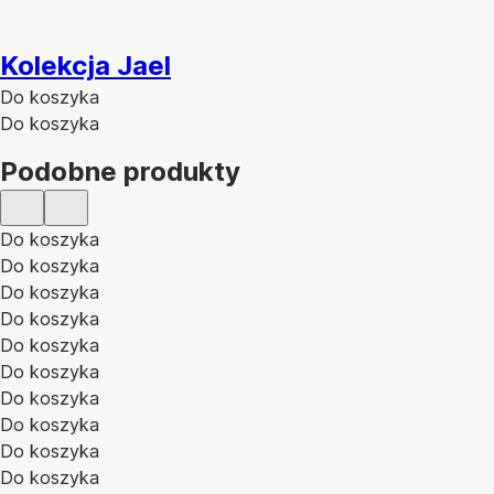
Kolekcja Jael
Do koszyka
Do koszyka
Podobne produkty
Do koszyka
Do koszyka
Do koszyka
Do koszyka
Do koszyka
Do koszyka
Do koszyka
Do koszyka
Do koszyka
Do koszyka