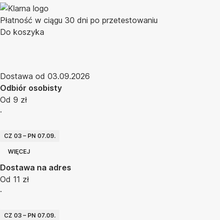
Płatność w ciągu 30 dni po przetestowaniu
Do koszyka
Dostawa od 03.09.2026
Odbiór osobisty
Od 9 zł
·
CZ 03 – PN 07.09.
WIĘCEJ
Dostawa na adres
Od 11 zł
·
CZ 03 – PN 07.09.