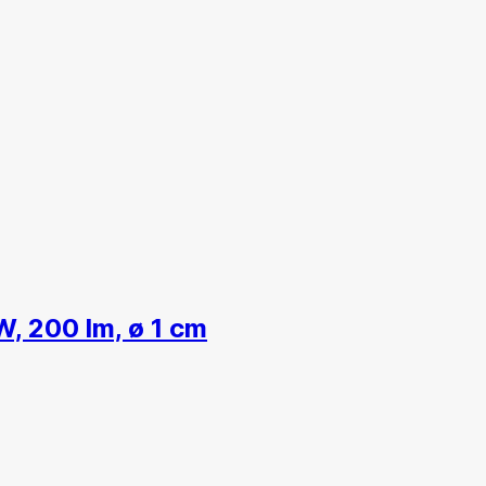
W, 200 lm, ø 1 cm