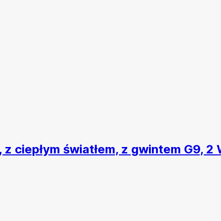
D, z ciepłym światłem, z gwintem G9, 2 