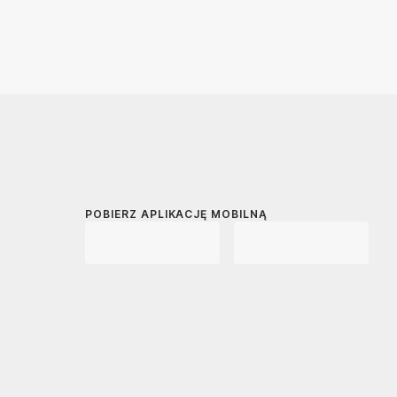
POBIERZ APLIKACJĘ MOBILNĄ