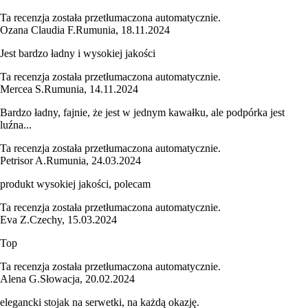
Ta recenzja została przetłumaczona automatycznie.
Ozana Claudia F.
Rumunia
,
18.11.2024
Jest bardzo ładny i wysokiej jakości
Ta recenzja została przetłumaczona automatycznie.
Mercea S.
Rumunia
,
14.11.2024
Bardzo ładny, fajnie, że jest w jednym kawałku, ale podpórka jest
luźna...
Ta recenzja została przetłumaczona automatycznie.
Petrisor A.
Rumunia
,
24.03.2024
produkt wysokiej jakości, polecam
Ta recenzja została przetłumaczona automatycznie.
Eva Z.
Czechy
,
15.03.2024
Top
Ta recenzja została przetłumaczona automatycznie.
Alena G.
Słowacja
,
20.02.2024
elegancki stojak na serwetki, na każdą okazję.