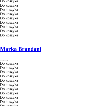
Do koszyka
Do koszyka
Do koszyka
Do koszyka
Do koszyka
Do koszyka
Do koszyka
Do koszyka
Do koszyka
Marka Brandani
Do koszyka
Do koszyka
Do koszyka
Do koszyka
Do koszyka
Do koszyka
Do koszyka
Do koszyka
Do koszyka
Do koszyka
Do koszyka