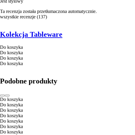
Jest stylowy
Ta recenzja została przetłumaczona automatycznie.
wszystkie recenzje
(
137
)
Kolekcja Tableware
Do koszyka
Do koszyka
Do koszyka
Do koszyka
Podobne produkty
Do koszyka
Do koszyka
Do koszyka
Do koszyka
Do koszyka
Do koszyka
Do koszyka