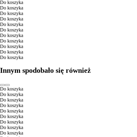
Do koszyka
Do koszyka
Do koszyka
Do koszyka
Do koszyka
Do koszyka
Do koszyka
Do koszyka
Do koszyka
Do koszyka
Do koszyka
Innym spodobało się również
Do koszyka
Do koszyka
Do koszyka
Do koszyka
Do koszyka
Do koszyka
Do koszyka
Do koszyka
Do koszyka