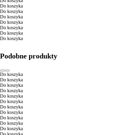
Do koszyka
Do koszyka
Do koszyka
Do koszyka
Do koszyka
Do koszyka
Do koszyka
Do koszyka
Podobne produkty
Do koszyka
Do koszyka
Do koszyka
Do koszyka
Do koszyka
Do koszyka
Do koszyka
Do koszyka
Do koszyka
Do koszyka
Do koszyka
Do koszyka