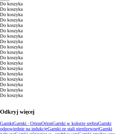
Do koszyka
Do koszyka
Do koszyka
Do koszyka
Do koszyka
Do koszyka
Do koszyka
Do koszyka
Do koszyka
Do koszyka
Do koszyka
Do koszyka
Do koszyka
Do koszyka
Do koszyka
Do koszyka
Do koszyka
Do koszyka
Odkryj więcej
Garnki
Garnki · Orion
Orion
Garnki w kolorze srebra
Garnki
odpowiednie na indukcję
Garnki ze stali nierdzewnej
Garnki