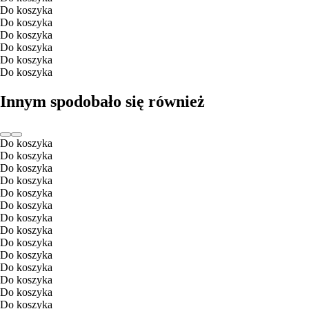
Do koszyka
Do koszyka
Do koszyka
Do koszyka
Do koszyka
Do koszyka
Innym spodobało się również
Do koszyka
Do koszyka
Do koszyka
Do koszyka
Do koszyka
Do koszyka
Do koszyka
Do koszyka
Do koszyka
Do koszyka
Do koszyka
Do koszyka
Do koszyka
Do koszyka