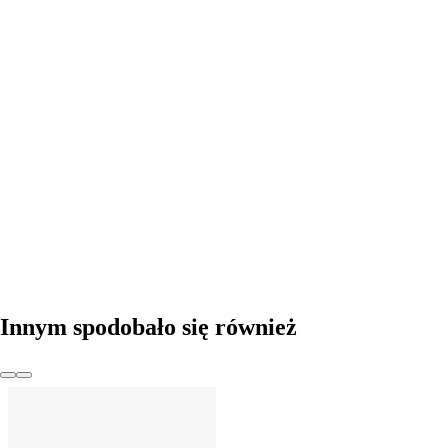
DO KOSZYKA
Innym spodobało się również