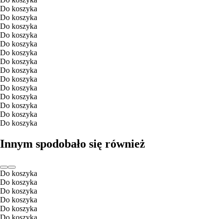
Do koszyka
Do koszyka
Do koszyka
Do koszyka
Do koszyka
Do koszyka
Do koszyka
Do koszyka
Do koszyka
Do koszyka
Do koszyka
Do koszyka
Do koszyka
Do koszyka
Innym spodobało się również
Do koszyka
Do koszyka
Do koszyka
Do koszyka
Do koszyka
Do koszyka