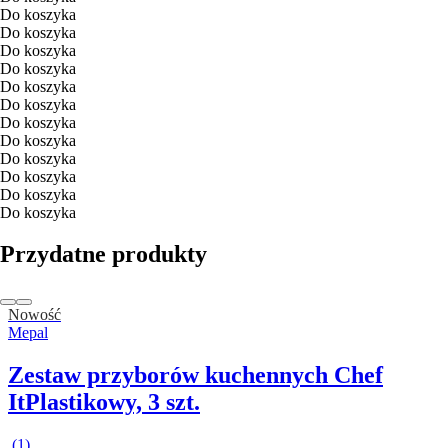
Do koszyka
Do koszyka
Do koszyka
Do koszyka
Do koszyka
Do koszyka
Do koszyka
Do koszyka
Do koszyka
Do koszyka
Do koszyka
Do koszyka
Przydatne produkty
Nowość
Mepal
Zestaw przyborów kuchennych Chef
It
Plastikowy, 3 szt.
(
1
)