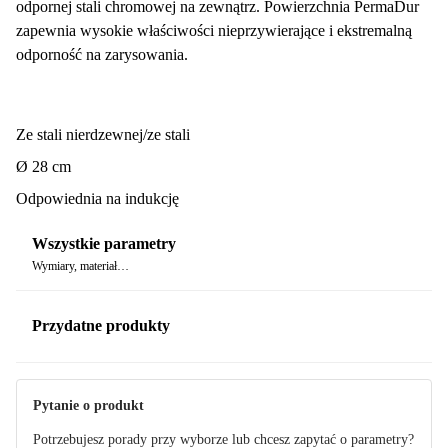
odpornej stali chromowej na zewnątrz. Powierzchnia PermaDur
zapewnia wysokie właściwości nieprzywierające i ekstremalną
odporność na zarysowania.
Ze stali nierdzewnej/ze stali
Ø 28 cm
Odpowiednia na indukcję
Wszystkie parametry
Wymiary, materiał…
Przydatne produkty
Pytanie o produkt
Potrzebujesz porady przy wyborze lub chcesz zapytać o parametry?