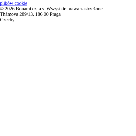
plików cookie
© 2026 Bonami.cz, a.s. Wszystkie prawa zastrzeżone.
Thámova 289/13, 186 00 Praga
Czechy