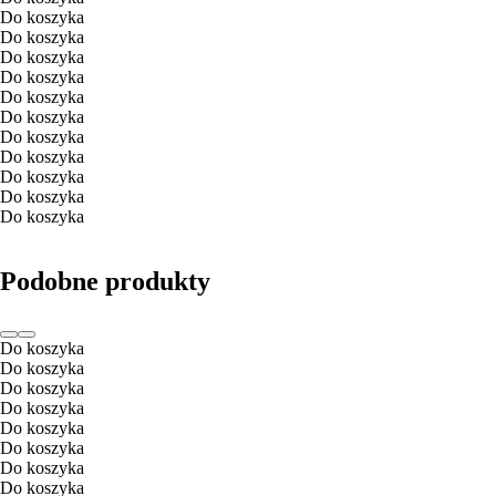
Do koszyka
Do koszyka
Do koszyka
Do koszyka
Do koszyka
Do koszyka
Do koszyka
Do koszyka
Do koszyka
Do koszyka
Do koszyka
Podobne produkty
Do koszyka
Do koszyka
Do koszyka
Do koszyka
Do koszyka
Do koszyka
Do koszyka
Do koszyka