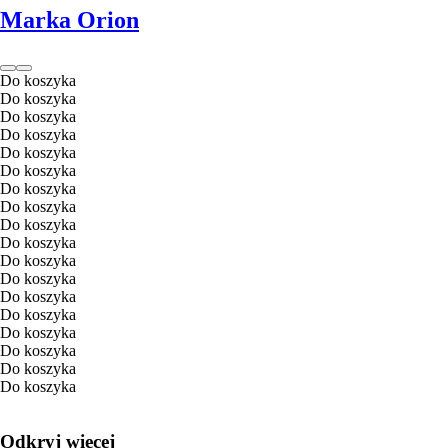
Marka Orion
Do koszyka
Do koszyka
Do koszyka
Do koszyka
Do koszyka
Do koszyka
Do koszyka
Do koszyka
Do koszyka
Do koszyka
Do koszyka
Do koszyka
Do koszyka
Do koszyka
Do koszyka
Do koszyka
Do koszyka
Do koszyka
Odkryj więcej