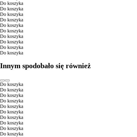
Do koszyka
Do koszyka
Do koszyka
Do koszyka
Do koszyka
Do koszyka
Do koszyka
Do koszyka
Do koszyka
Do koszyka
Innym spodobało się również
Do koszyka
Do koszyka
Do koszyka
Do koszyka
Do koszyka
Do koszyka
Do koszyka
Do koszyka
Do koszyka
Do koszyka