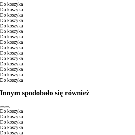
Do koszyka
Do koszyka
Do koszyka
Do koszyka
Do koszyka
Do koszyka
Do koszyka
Do koszyka
Do koszyka
Do koszyka
Do koszyka
Do koszyka
Do koszyka
Do koszyka
Do koszyka
Innym spodobało się również
Do koszyka
Do koszyka
Do koszyka
Do koszyka
Do koszyka