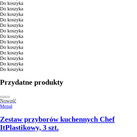
Do koszyka
Do koszyka
Do koszyka
Do koszyka
Do koszyka
Do koszyka
Do koszyka
Do koszyka
Do koszyka
Do koszyka
Do koszyka
Do koszyka
Do koszyka
Przydatne produkty
Nowość
Mepal
Zestaw przyborów kuchennych Chef
It
Plastikowy, 3 szt.