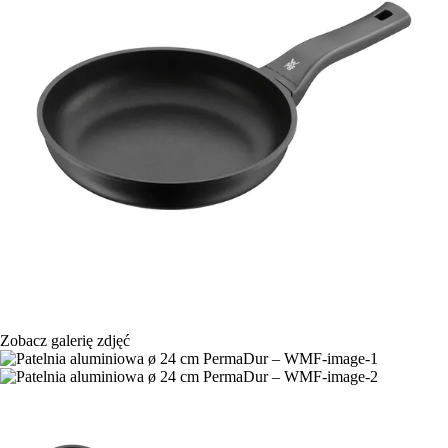
Zobacz galerię zdjęć