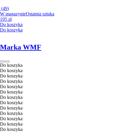
(
49
)
W magazynie
Ostatnia sztuka
195 zł
Do koszyka
Do koszyka
Marka WMF
Do koszyka
Do koszyka
Do koszyka
Do koszyka
Do koszyka
Do koszyka
Do koszyka
Do koszyka
Do koszyka
Do koszyka
Do koszyka
Do koszyka
Do koszyka