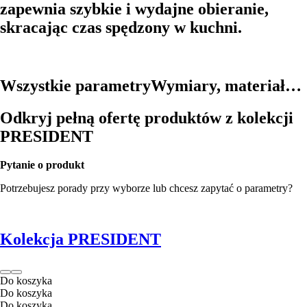
zapewnia szybkie i wydajne obieranie,
skracając czas spędzony w kuchni.
Wszystkie parametry
Wymiary, materiał…
Odkryj pełną ofertę produktów z kolekcji
PRESIDENT
Pytanie o produkt
Potrzebujesz porady przy wyborze lub chcesz zapytać o parametry?
Kolekcja PRESIDENT
Do koszyka
Do koszyka
Do koszyka