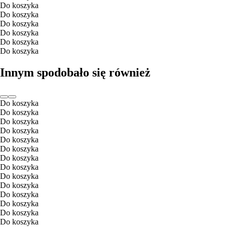
Do koszyka
Do koszyka
Do koszyka
Do koszyka
Do koszyka
Do koszyka
Innym spodobało się również
Do koszyka
Do koszyka
Do koszyka
Do koszyka
Do koszyka
Do koszyka
Do koszyka
Do koszyka
Do koszyka
Do koszyka
Do koszyka
Do koszyka
Do koszyka
Do koszyka