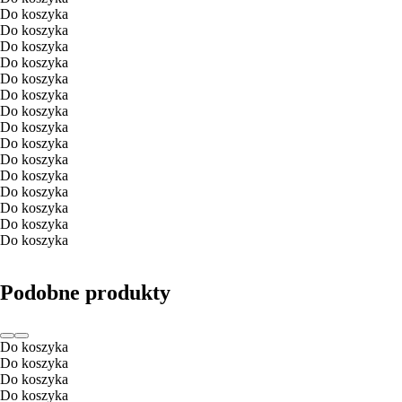
Do koszyka
Do koszyka
Do koszyka
Do koszyka
Do koszyka
Do koszyka
Do koszyka
Do koszyka
Do koszyka
Do koszyka
Do koszyka
Do koszyka
Do koszyka
Do koszyka
Do koszyka
Podobne produkty
Do koszyka
Do koszyka
Do koszyka
Do koszyka