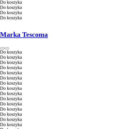
Do koszyka
Do koszyka
Do koszyka
Do koszyka
Marka Tescoma
Do koszyka
Do koszyka
Do koszyka
Do koszyka
Do koszyka
Do koszyka
Do koszyka
Do koszyka
Do koszyka
Do koszyka
Do koszyka
Do koszyka
Do koszyka
Do koszyka
Do koszyka