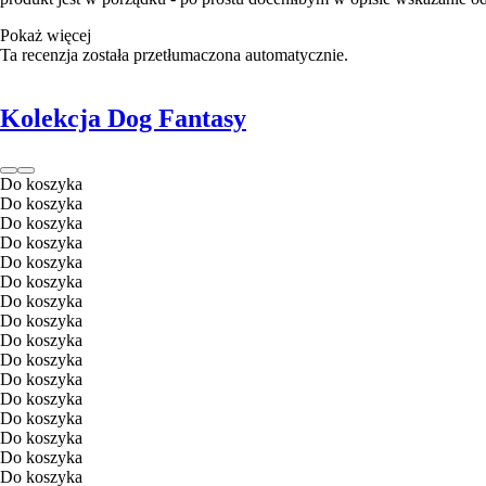
Pokaż więcej
Ta recenzja została przetłumaczona automatycznie.
Kolekcja Dog Fantasy
Do koszyka
Do koszyka
Do koszyka
Do koszyka
Do koszyka
Do koszyka
Do koszyka
Do koszyka
Do koszyka
Do koszyka
Do koszyka
Do koszyka
Do koszyka
Do koszyka
Do koszyka
Do koszyka