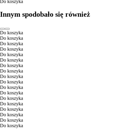
Do koszyka
Innym spodobało się również
Do koszyka
Do koszyka
Do koszyka
Do koszyka
Do koszyka
Do koszyka
Do koszyka
Do koszyka
Do koszyka
Do koszyka
Do koszyka
Do koszyka
Do koszyka
Do koszyka
Do koszyka
Do koszyka
Do koszyka
Do koszyka