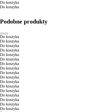
Do koszyka
Do koszyka
Podobne produkty
Do koszyka
Do koszyka
Do koszyka
Do koszyka
Do koszyka
Do koszyka
Do koszyka
Do koszyka
Do koszyka
Do koszyka
Do koszyka
Do koszyka
Do koszyka
Do koszyka
Do koszyka
Do koszyka
Do koszyka