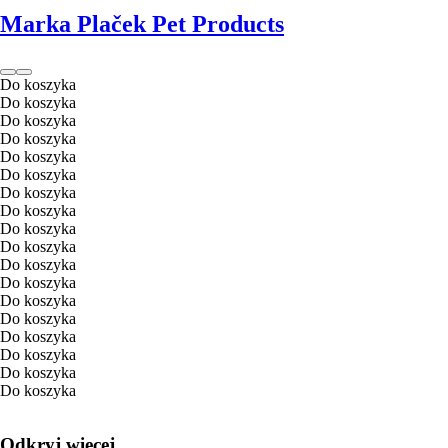
Marka Plaček Pet Products
Do koszyka
Do koszyka
Do koszyka
Do koszyka
Do koszyka
Do koszyka
Do koszyka
Do koszyka
Do koszyka
Do koszyka
Do koszyka
Do koszyka
Do koszyka
Do koszyka
Do koszyka
Do koszyka
Do koszyka
Do koszyka
Odkryj więcej