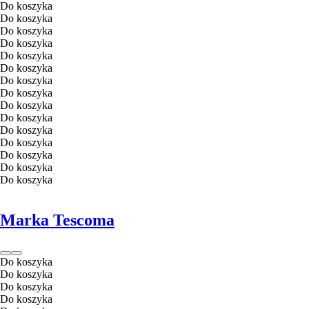
Do koszyka
Do koszyka
Do koszyka
Do koszyka
Do koszyka
Do koszyka
Do koszyka
Do koszyka
Do koszyka
Do koszyka
Do koszyka
Do koszyka
Do koszyka
Do koszyka
Do koszyka
Marka Tescoma
Do koszyka
Do koszyka
Do koszyka
Do koszyka