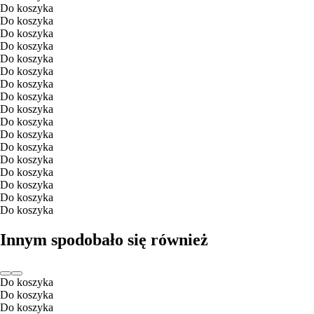
Do koszyka
Do koszyka
Do koszyka
Do koszyka
Do koszyka
Do koszyka
Do koszyka
Do koszyka
Do koszyka
Do koszyka
Do koszyka
Do koszyka
Do koszyka
Do koszyka
Do koszyka
Do koszyka
Do koszyka
Innym spodobało się również
Do koszyka
Do koszyka
Do koszyka