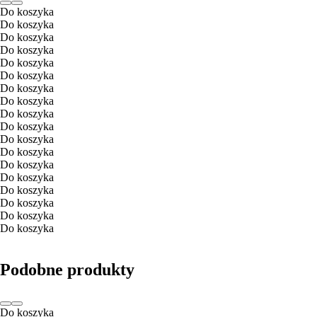
Do koszyka
Do koszyka
Do koszyka
Do koszyka
Do koszyka
Do koszyka
Do koszyka
Do koszyka
Do koszyka
Do koszyka
Do koszyka
Do koszyka
Do koszyka
Do koszyka
Do koszyka
Do koszyka
Do koszyka
Do koszyka
Podobne produkty
Do koszyka