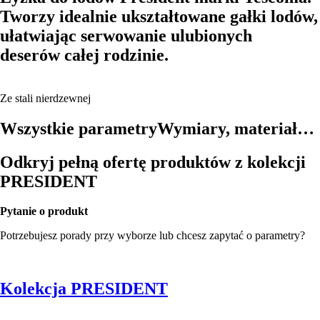
Tworzy idealnie ukształtowane gałki lodów,
ułatwiając serwowanie ulubionych
deserów całej rodzinie.
Ze stali nierdzewnej
Wszystkie parametry
Wymiary, materiał…
Odkryj pełną ofertę produktów z kolekcji
PRESIDENT
Pytanie o produkt
Potrzebujesz porady przy wyborze lub chcesz zapytać o parametry?
Kolekcja PRESIDENT