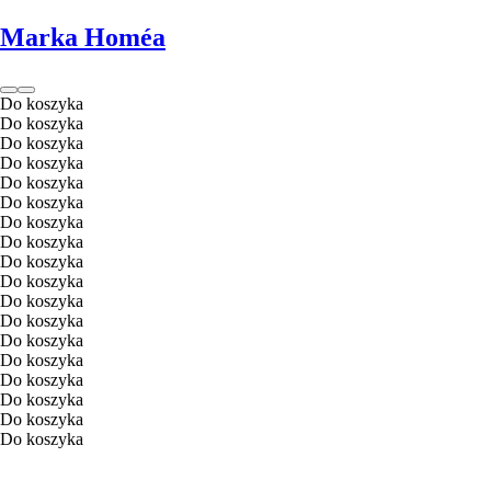
Marka Homéa
Do koszyka
Do koszyka
Do koszyka
Do koszyka
Do koszyka
Do koszyka
Do koszyka
Do koszyka
Do koszyka
Do koszyka
Do koszyka
Do koszyka
Do koszyka
Do koszyka
Do koszyka
Do koszyka
Do koszyka
Do koszyka