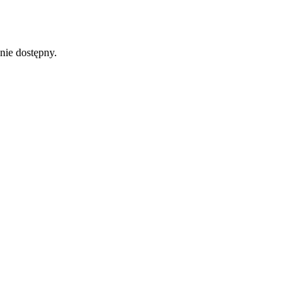
nie dostępny.