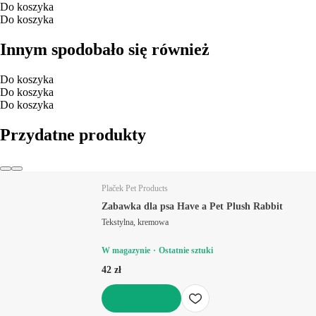
Do koszyka
Do koszyka
Innym spodobało się również
Do koszyka
Do koszyka
Do koszyka
Przydatne produkty
Plaček Pet Products
Zabawka dla psa Have a Pet Plush Rabbit
Tekstylna, kremowa
W magazynie
Ostatnie sztuki
42 zł