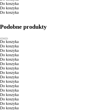
Do koszyka
Do koszyka
Do koszyka
Podobne produkty
Do koszyka
Do koszyka
Do koszyka
Do koszyka
Do koszyka
Do koszyka
Do koszyka
Do koszyka
Do koszyka
Do koszyka
Do koszyka
Do koszyka
Do koszyka
Do koszyka
Do koszyka
Do koszyka