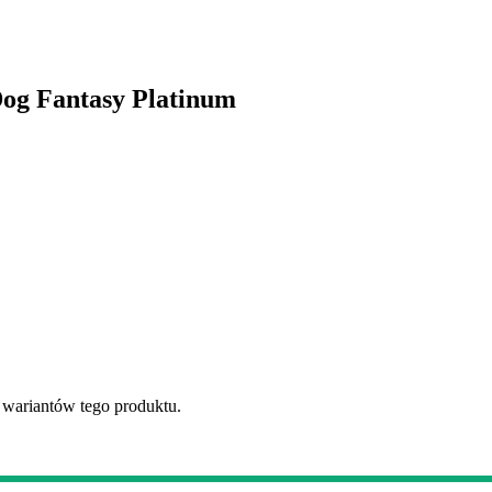
Dog Fantasy Platinum
 wariantów tego produktu.