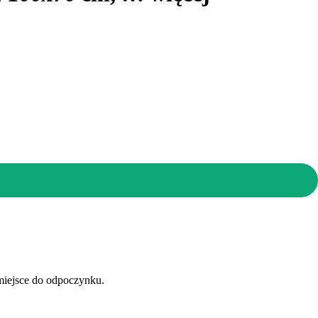
miejsce do odpoczynku.