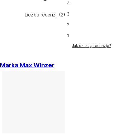
4
3
Liczba recenzji
(
2
)
2
1
Jak działają recenzje?
Marka Max Winzer