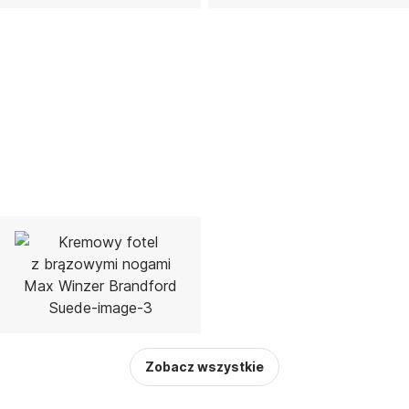
Zobacz wszystkie