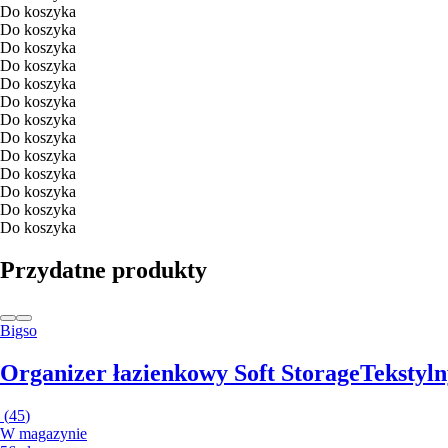
Do koszyka
Do koszyka
Do koszyka
Do koszyka
Do koszyka
Do koszyka
Do koszyka
Do koszyka
Do koszyka
Do koszyka
Do koszyka
Do koszyka
Do koszyka
Przydatne produkty
Bigso
Organizer łazienkowy Soft Storage
Tekstyln
(
45
)
W magazynie