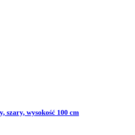
y, szary, wysokość 100 cm