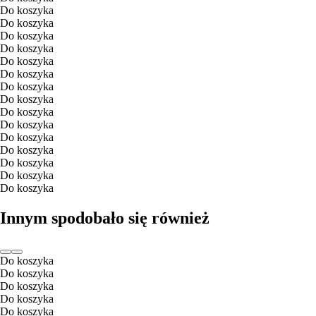
Do koszyka
Do koszyka
Do koszyka
Do koszyka
Do koszyka
Do koszyka
Do koszyka
Do koszyka
Do koszyka
Do koszyka
Do koszyka
Do koszyka
Do koszyka
Do koszyka
Do koszyka
Innym spodobało się również
Do koszyka
Do koszyka
Do koszyka
Do koszyka
Do koszyka