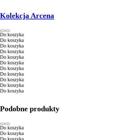
Kolekcja Arcena
Do koszyka
Do koszyka
Do koszyka
Do koszyka
Do koszyka
Do koszyka
Do koszyka
Do koszyka
Do koszyka
Do koszyka
Do koszyka
Podobne produkty
Do koszyka
Do koszyka
Do koszyka