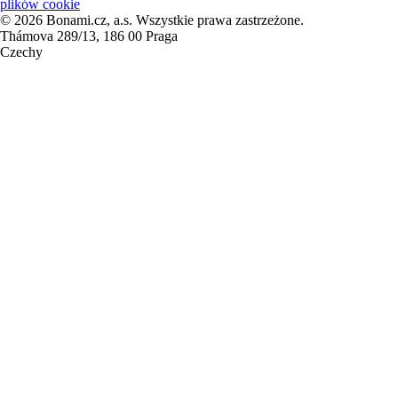
plików cookie
© 2026 Bonami.cz, a.s. Wszystkie prawa zastrzeżone.
Thámova 289/13, 186 00 Praga
Czechy