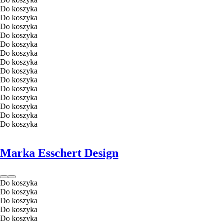
Do koszyka
Do koszyka
Do koszyka
Do koszyka
Do koszyka
Do koszyka
Do koszyka
Do koszyka
Do koszyka
Do koszyka
Do koszyka
Do koszyka
Do koszyka
Do koszyka
Marka Esschert Design
Do koszyka
Do koszyka
Do koszyka
Do koszyka
Do koszyka