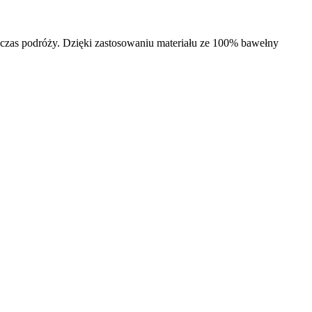
odczas podróży. Dzięki zastosowaniu materiału ze 100% bawełny