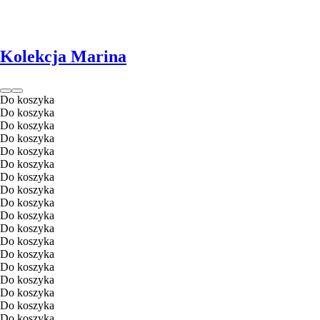
Kolekcja Marina
Do koszyka
Do koszyka
Do koszyka
Do koszyka
Do koszyka
Do koszyka
Do koszyka
Do koszyka
Do koszyka
Do koszyka
Do koszyka
Do koszyka
Do koszyka
Do koszyka
Do koszyka
Do koszyka
Do koszyka
Do koszyka