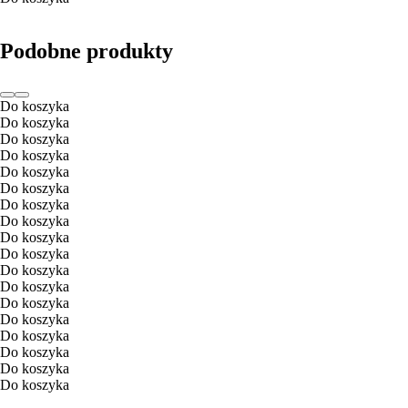
Podobne produkty
Do koszyka
Do koszyka
Do koszyka
Do koszyka
Do koszyka
Do koszyka
Do koszyka
Do koszyka
Do koszyka
Do koszyka
Do koszyka
Do koszyka
Do koszyka
Do koszyka
Do koszyka
Do koszyka
Do koszyka
Do koszyka