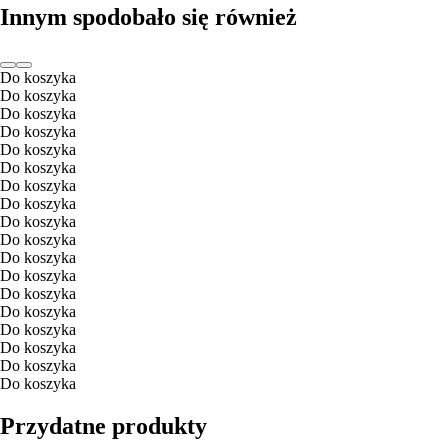
Innym spodobało się również
Do koszyka
Do koszyka
Do koszyka
Do koszyka
Do koszyka
Do koszyka
Do koszyka
Do koszyka
Do koszyka
Do koszyka
Do koszyka
Do koszyka
Do koszyka
Do koszyka
Do koszyka
Do koszyka
Do koszyka
Do koszyka
Przydatne produkty