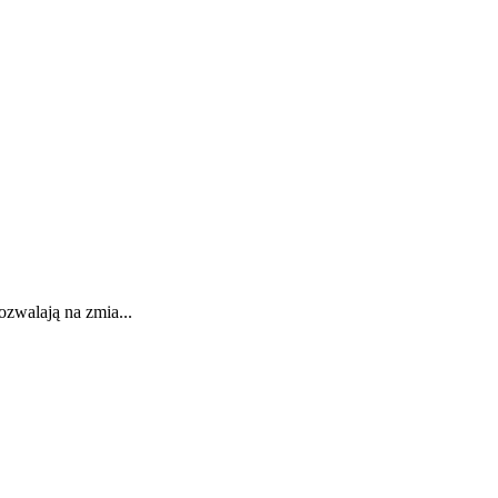
ozwalają na zmia...