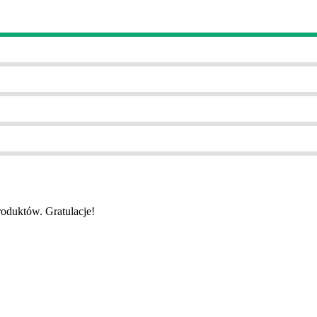
roduktów. Gratulacje!