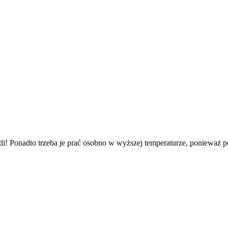
ętli! Ponadto trzeba je prać osobno w wyższej temperaturze, ponieważ p