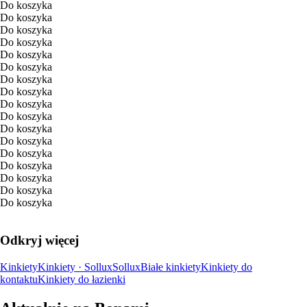
Do koszyka
Do koszyka
Do koszyka
Do koszyka
Do koszyka
Do koszyka
Do koszyka
Do koszyka
Do koszyka
Do koszyka
Do koszyka
Do koszyka
Do koszyka
Do koszyka
Do koszyka
Do koszyka
Do koszyka
Odkryj więcej
Kinkiety
Kinkiety · Sollux
Sollux
Białe kinkiety
Kinkiety do
kontaktu
Kinkiety do łazienki