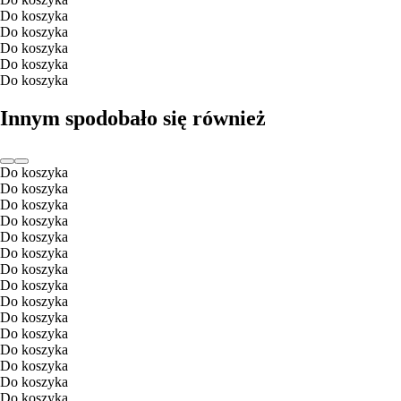
Do koszyka
Do koszyka
Do koszyka
Do koszyka
Do koszyka
Innym spodobało się również
Do koszyka
Do koszyka
Do koszyka
Do koszyka
Do koszyka
Do koszyka
Do koszyka
Do koszyka
Do koszyka
Do koszyka
Do koszyka
Do koszyka
Do koszyka
Do koszyka
Do koszyka