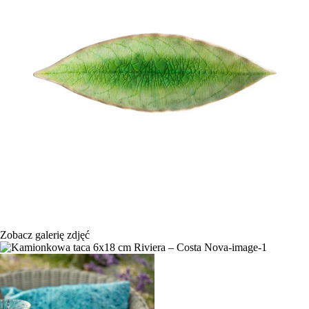
Zobacz galerię zdjęć