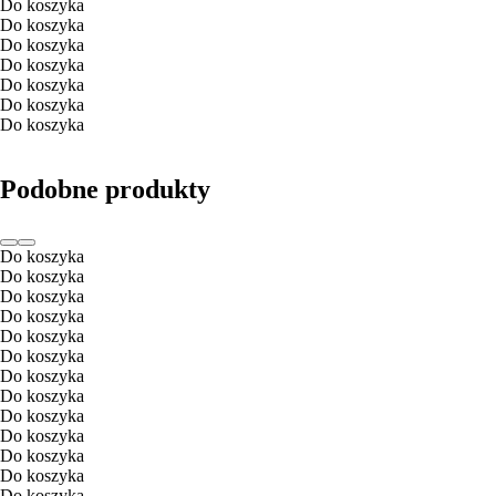
Do koszyka
Do koszyka
Do koszyka
Do koszyka
Do koszyka
Do koszyka
Do koszyka
Podobne produkty
Do koszyka
Do koszyka
Do koszyka
Do koszyka
Do koszyka
Do koszyka
Do koszyka
Do koszyka
Do koszyka
Do koszyka
Do koszyka
Do koszyka
Do koszyka