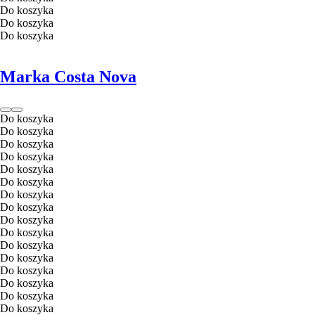
Do koszyka
Do koszyka
Do koszyka
Marka Costa Nova
Do koszyka
Do koszyka
Do koszyka
Do koszyka
Do koszyka
Do koszyka
Do koszyka
Do koszyka
Do koszyka
Do koszyka
Do koszyka
Do koszyka
Do koszyka
Do koszyka
Do koszyka
Do koszyka