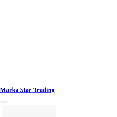
DO KOSZYKA
Marka Star Trading