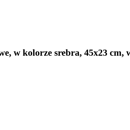
lowe, w kolorze srebra, 45x23 cm,