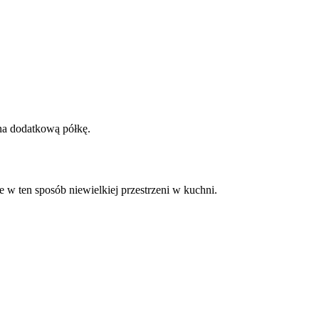
 na dodatkową półkę.
 w ten sposób niewielkiej przestrzeni w kuchni.