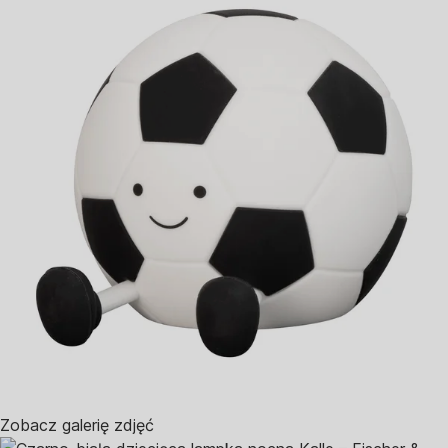
Zobacz galerię zdjęć