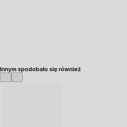
DO KOSZYKA
Innym spodobało się również