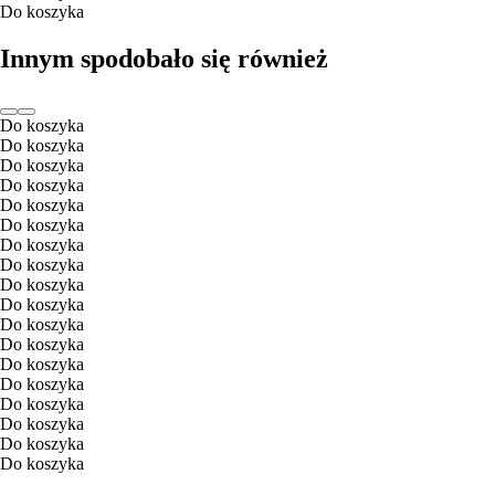
Do koszyka
Innym spodobało się również
Do koszyka
Do koszyka
Do koszyka
Do koszyka
Do koszyka
Do koszyka
Do koszyka
Do koszyka
Do koszyka
Do koszyka
Do koszyka
Do koszyka
Do koszyka
Do koszyka
Do koszyka
Do koszyka
Do koszyka
Do koszyka