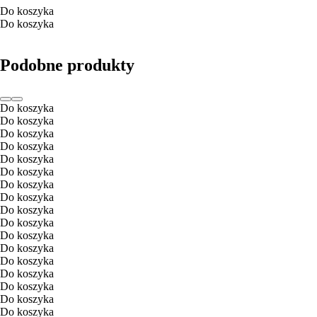
Do koszyka
Do koszyka
Podobne produkty
Do koszyka
Do koszyka
Do koszyka
Do koszyka
Do koszyka
Do koszyka
Do koszyka
Do koszyka
Do koszyka
Do koszyka
Do koszyka
Do koszyka
Do koszyka
Do koszyka
Do koszyka
Do koszyka
Do koszyka