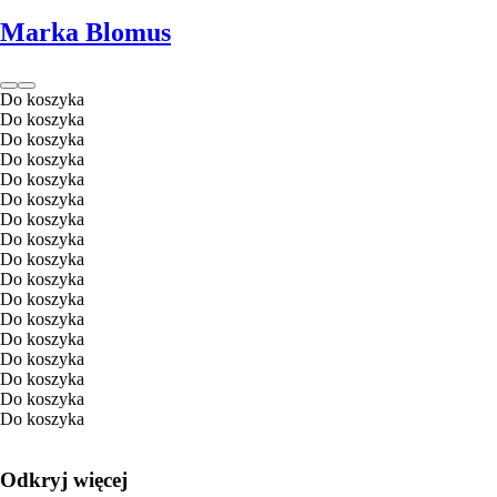
Marka Blomus
Do koszyka
Do koszyka
Do koszyka
Do koszyka
Do koszyka
Do koszyka
Do koszyka
Do koszyka
Do koszyka
Do koszyka
Do koszyka
Do koszyka
Do koszyka
Do koszyka
Do koszyka
Do koszyka
Do koszyka
Odkryj więcej