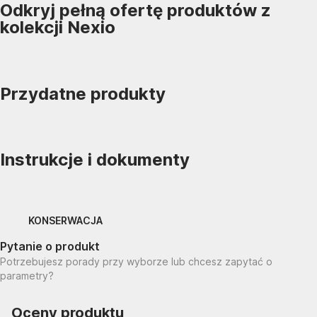
Odkryj pełną ofertę produktów z
kolekcji Nexio
Przydatne produkty
Instrukcje i dokumenty
KONSERWACJA
Pytanie o produkt
Potrzebujesz porady przy wyborze lub chcesz zapytać o
parametry?
Oceny produktu