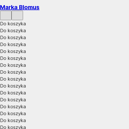
Marka Blomus
Do koszyka
Do koszyka
Do koszyka
Do koszyka
Do koszyka
Do koszyka
Do koszyka
Do koszyka
Do koszyka
Do koszyka
Do koszyka
Do koszyka
Do koszyka
Do koszyka
Do koszyka
Do koszyka