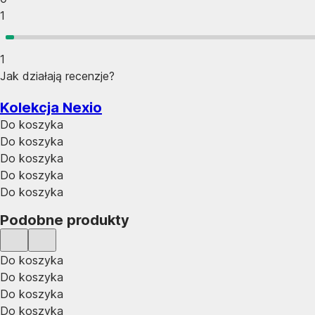
1
1
Jak działają recenzje?
Kolekcja Nexio
Do koszyka
Do koszyka
Do koszyka
Do koszyka
Do koszyka
Podobne produkty
Do koszyka
Do koszyka
Do koszyka
Do koszyka