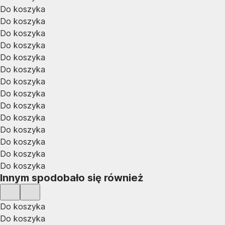
Do koszyka
Do koszyka
Do koszyka
Do koszyka
Do koszyka
Do koszyka
Do koszyka
Do koszyka
Do koszyka
Do koszyka
Do koszyka
Do koszyka
Do koszyka
Do koszyka
Innym spodobało się również
Do koszyka
Do koszyka