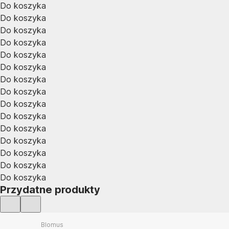
Do koszyka
Do koszyka
Do koszyka
Do koszyka
Do koszyka
Do koszyka
Do koszyka
Do koszyka
Do koszyka
Do koszyka
Do koszyka
Do koszyka
Do koszyka
Do koszyka
Do koszyka
Przydatne produkty
Blomus