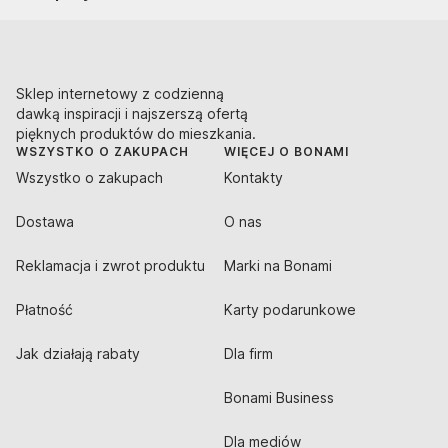
Sklep internetowy z codzienną
dawką inspiracji i najszerszą ofertą
pięknych produktów do mieszkania.
WSZYSTKO O ZAKUPACH
WIĘCEJ O BONAMI
Wszystko o zakupach
Kontakty
Dostawa
O nas
Reklamacja i zwrot produktu
Marki na Bonami
Płatność
Karty podarunkowe
Jak działają rabaty
Dla firm
Bonami Business
Dla mediów