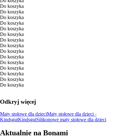
Do koszyka
Do koszyka
Do koszyka
Do koszyka
Do koszyka
Do koszyka
Do koszyka
Do koszyka
Do koszyka
Do koszyka
Do koszyka
Do koszyka
Do koszyka
Do koszyka
Do koszyka
Do koszyka
Odkryj więcej
Maty stołowe dla dzieci
Maty stołowe dla dzieci ·
Kindsgut
Kindsgut
Silikonowe maty stołowe dla dzieci
Aktualnie na Bonami