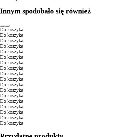
Innym spodobało się również
Do koszyka
Do koszyka
Do koszyka
Do koszyka
Do koszyka
Do koszyka
Do koszyka
Do koszyka
Do koszyka
Do koszyka
Do koszyka
Do koszyka
Do koszyka
Do koszyka
Do koszyka
Do koszyka
Do koszyka
Do koszyka
Przydatne produkty